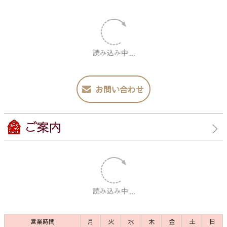
お問い合わせ
ご案内
営業時間
月
火
水
木
金
土
日