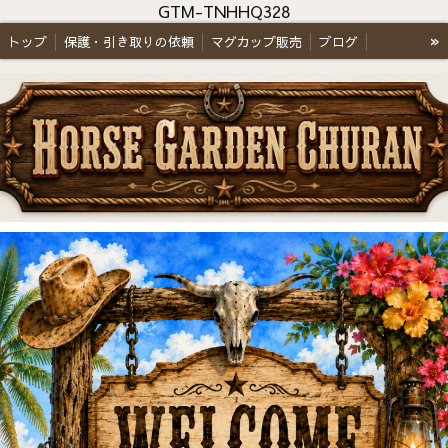
GTM-TNHHQ328
»
トップ
保護・引き取りの依頼
マグカップ販売
ブログ
Tシャツ
特定商取引法表記