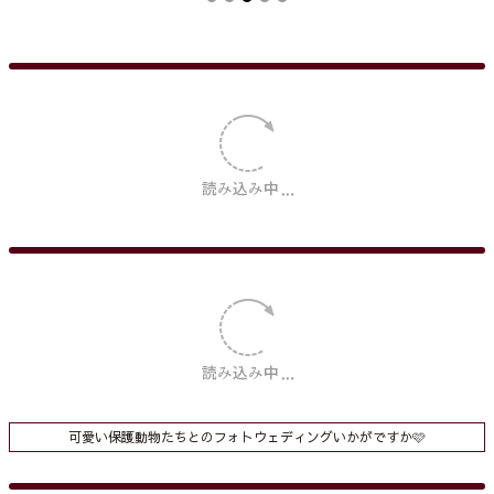
可愛い保護動物たちとのフォトウェディングいかがですか🩷